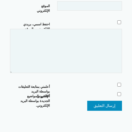
الموقع
الإلكتروني
احفظ اسمي، بريدي
الإلكتروني، والموقع
الإلكتروني في هذا
المتصفح لاستخدامها
المرة المقبلة في
تعليقي.
أعلمني بمتابعة التعليقات
بواسطة البريد
الإلكتروني.
أعلمني بالمواضيع
الجديدة بواسطة البريد
الإلكتروني.