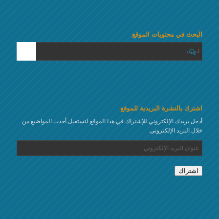
البحث في محتويات الموقع
اشترك بالنشرة البريدية للموقع
أدخل بريدك الإلكتروني للإشتراك في هذا الموقع لتستقبل أحدث المواضيع من
خلال البريد الإلكتروني.
عنوان
البريد
الإلكتروني
اشتراك