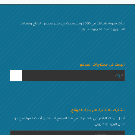
بدأت مدونة شبايك في 2005 وتخصصت في نشر قصص النجاح ومقالات
التسويق لصاحبها رءوف شبايك.
البحث في محتويات الموقع
اشترك بالنشرة البريدية للموقع
أدخل بريدك الإلكتروني للإشتراك في هذا الموقع لتستقبل أحدث المواضيع من
خلال البريد الإلكتروني.
عنوان