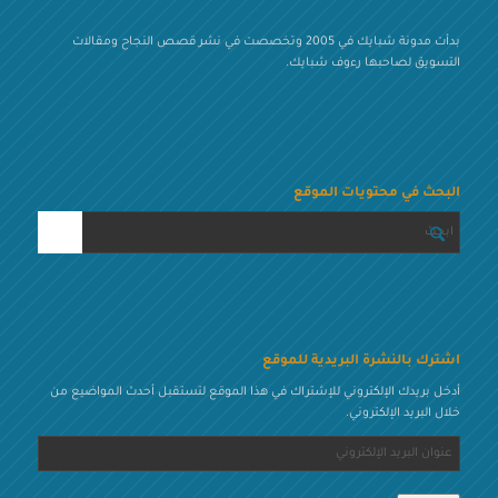
بدأت مدونة شبايك في 2005 وتخصصت في نشر قصص النجاح ومقالات
التسويق لصاحبها رءوف شبايك.
البحث في محتويات الموقع
اشترك بالنشرة البريدية للموقع
أدخل بريدك الإلكتروني للإشتراك في هذا الموقع لتستقبل أحدث المواضيع من
خلال البريد الإلكتروني.
عنوان
البريد
الإلكتروني