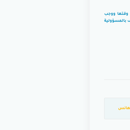
 وقتها ووجب
 بالمسؤولية
هانس