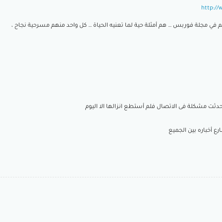
http://
 في مجلة فوربس … هم أمثلة حية لما تعنيه الحياة … كل واحد منهم مسرحية نجاح ،
وحدثت مشكلة فى الاتصال فلم أستطع انزالها الا اليوم
ع أخباره بين الجميع