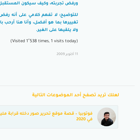
ورفض تجربته، وكيف سيكون المستقبل لو 
للتوضيح: لا تفهم كلامي على أنه رفض
تغييرها بما هو أفضل، وأنا هنا أرحب
ولا يلقيها على الغير.
(Visited 1٬538 times, 1 visits today)
11 أكتوبر 2009
لعلك تريد تصفح أحد الموضوعات التالية
فوتوبيا – قصة موقع تحرير صور دخله قرابة مليو
في 2020