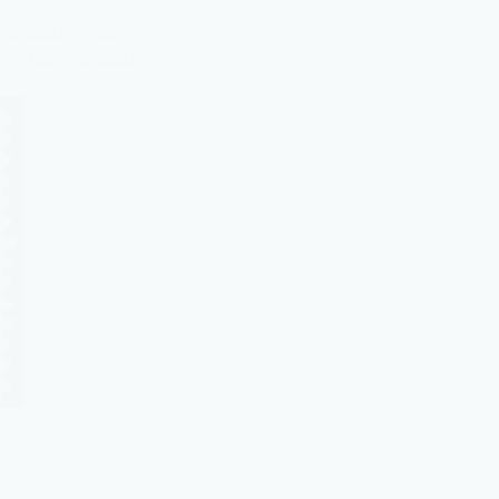
قال المهندس بالفعل، وتحول
ابحث عن الذهب الخ