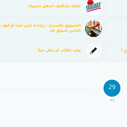
عليك بتنظيف أسفل سريرك
التسويق بالأسرار – رجاء لا تخبر أحدا أو كيف
الناس تسوق لك
ج ؟
يجب للكتب أن تبقى حرة
29
ردود