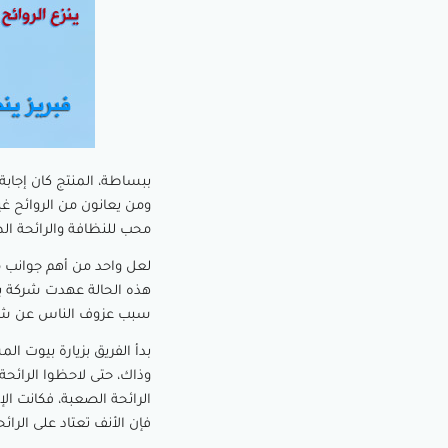
ببساطة، المنتج كان إجابة
ومن يعانون من الروائح غ
محب للنظافة والرائحة ال
لعل واحد من أهم جوانب 
هذه الحالة عهدت شركة برو
سبب عزوف الناس عن شراء
بدأ الفريق بزيارة بيوت ال
وذاك، حتى لاحظوا الرائحة
الرائحة الصعبة، فكانت الإ
فإن الأنف تعتاد على الرا