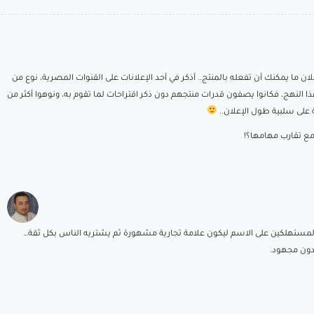
لان ما يمكنك أن تفعله بالمنتج.. أذكر في أحد الإعلانات على القنوات المصرية، نوع من
هذا النهج، فكانوا يصفون قدرات منتجهم دون ذكر اقتراحات لما تقوم به، ونوهوا أكثر من
 على سلبية طول الإعلان..
 فترة كافية ليتعرف المستهلكين على الاسم ليكون علامة تجارية مشهورة ثم يشتريه الناس بكل ثقة…
دون مجهود.