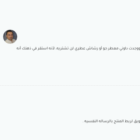
ووجدت داوني معطر جو أو رشاش عطري لن تشتريه، لأنه استقر في ذهنك أنه
لربط المنتج بالرساله النفسيه .