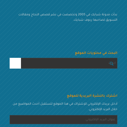
بدأت مدونة شبايك في 2005 وتخصصت في نشر قصص النجاح ومقالات
التسويق لصاحبها رءوف شبايك.
البحث في محتويات الموقع
اشترك بالنشرة البريدية للموقع
أدخل بريدك الإلكتروني للإشتراك في هذا الموقع لتستقبل أحدث المواضيع من
خلال البريد الإلكتروني.
عنوان
البريد