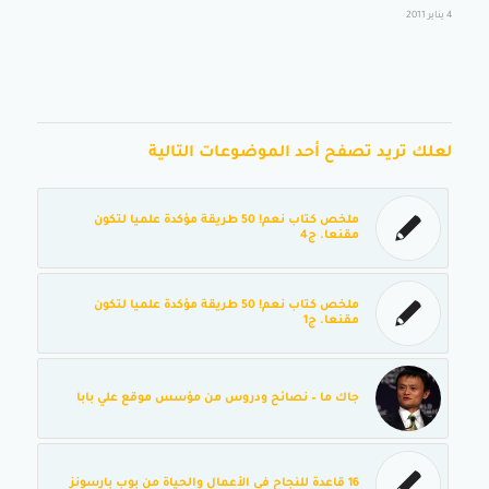
4 يناير 2011
لعلك تريد تصفح أحد الموضوعات التالية
ملخص كتاب نعم! 50 طريقة مؤكدة علميا لتكون
مقنعا. ج4
ملخص كتاب نعم! 50 طريقة مؤكدة علميا لتكون
مقنعا. ج1
جاك ما – نصائح ودروس من مؤسس موقع علي بابا
16 قاعدة للنجاح في الأعمال والحياة من بوب بارسونز