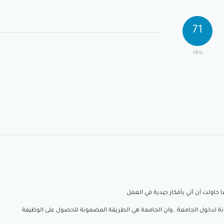
71
ردود
حاولت أن آتي بأفكار جيدية في العمل
ونة لدخول الجامعة ..وان الجامعة هي الطريقة المضمونة للحصول على الوظيفة