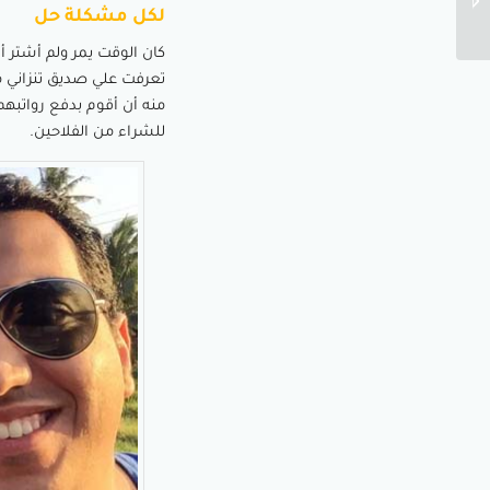
لكل مشكلة حل
الإدخار والاستثمار...
كان الوقت يمر ولم أشتر أ
تعرفت علي صديق تنزاني 
منه أن أقوم بدفع رواتبه
للشراء من الفلاحين.