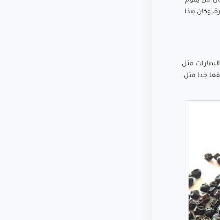
ان من يقوم
ة، وكان هذا
لبهارات مثل
فعا جدا مثل