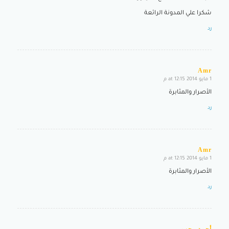
شكرا علي المدونة الرائعة
رد
Amr
1 مايو 2014 at 12:15 م
says:
الأصرار والمثابرة
رد
Amr
1 مايو 2014 at 12:15 م
says:
الأصرار والمثابرة
رد